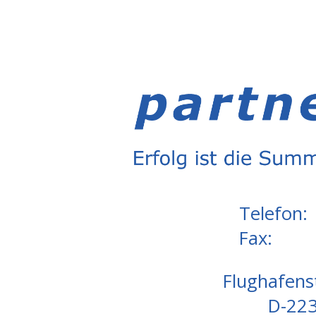
Telefon:
Fax:
Flughafens
D-22